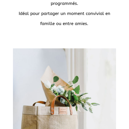
programmés.
Idéal pour partager un moment convivial en
famille ou entre amies.