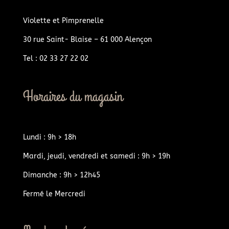
Violette et Pimprenelle
30 rue Saint- Blaise – 61 000 Alençon
Tel : 02 33 27 22 02
Horaires du magasin
Lundi : 9h > 18h
Mardi, jeudi, vendredi et samedi : 9h > 19h
Dimanche : 9h > 12h45
Fermé le Mercredi