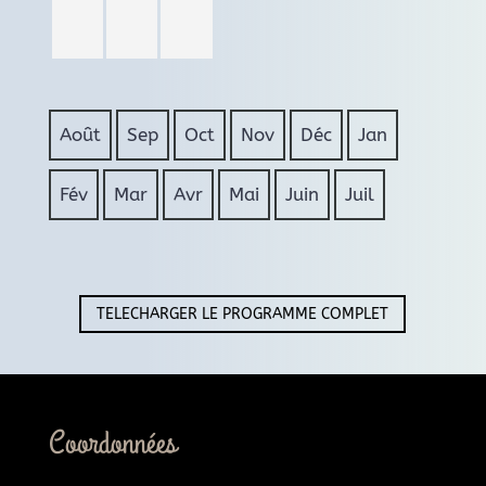
Août
Sep
Oct
Nov
Déc
Jan
Fév
Mar
Avr
Mai
Juin
Juil
TELECHARGER LE PROGRAMME COMPLET
Coordonnées