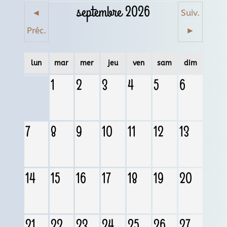
septembre 2026
◄
Suiv.
Préc.
►
lun
mar
mer
jeu
ven
sam
dim
1
2
3
4
5
6
7
8
9
10
11
12
13
14
15
16
17
18
19
20
21
22
23
24
25
26
27