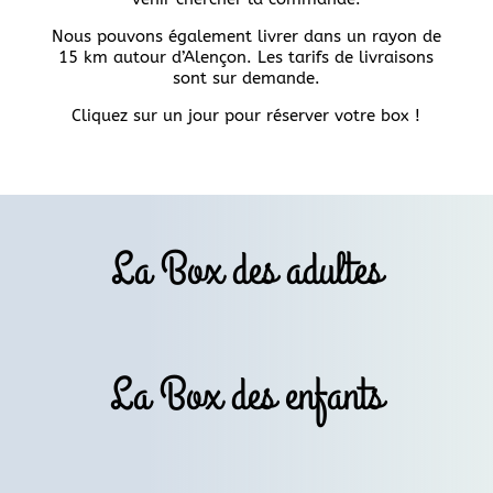
Nous pouvons également livrer dans un rayon de
15 km autour d’Alençon. Les tarifs de livraisons
sont sur demande.
Cliquez sur un jour pour réserver votre box !
La Box des adultes
La Box des enfants