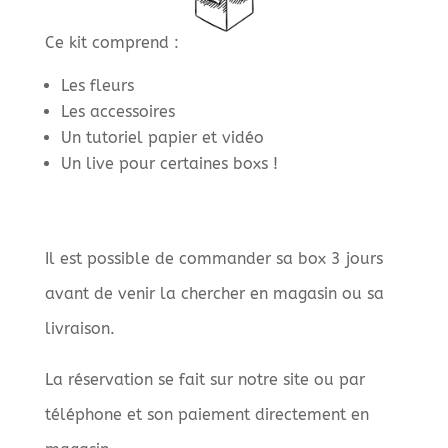
Ce kit comprend :
Les fleurs
Les accessoires
Un tutoriel papier et vidéo
Un live pour certaines boxs !
Il est possible de commander sa box 3 jours
avant de venir la chercher en magasin ou sa
livraison.
La réservation se fait sur notre site ou par
téléphone et son paiement directement en