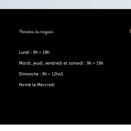
Horaires du magasin
Lundi : 9h > 18h
Mardi, jeudi, vendredi et samedi : 9h > 19h
Dimanche : 9h > 12h45
Fermé le Mercredi