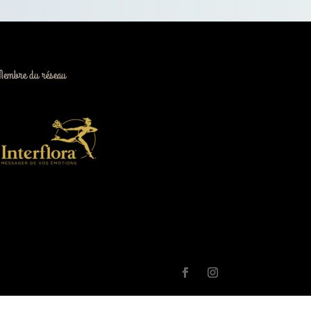
Membre du réseau