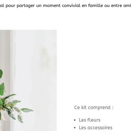
éal pour partager un moment convivial en famille ou entre ami
Ce kit comprend :
Les fleurs
Les accessoires