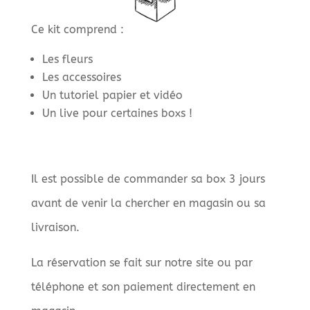
Ce kit comprend :
Les fleurs
Les accessoires
Un tutoriel papier et vidéo
Un live pour certaines boxs !
Il est possible de commander sa box 3 jours
avant de venir la chercher en magasin ou sa
livraison.
La réservation se fait sur notre site ou par
téléphone et son paiement directement en