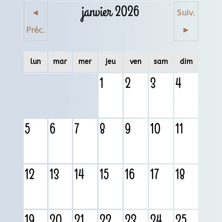
janvier 2026
◄
Suiv.
Préc.
►
lun
mar
mer
jeu
ven
sam
dim
1
2
3
4
5
6
7
8
9
10
11
12
13
14
15
16
17
18
19
20
21
22
23
24
25