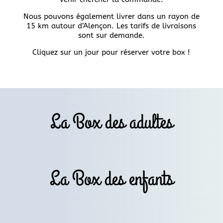
Nous pouvons également livrer dans un rayon de
15 km autour d’Alençon. Les tarifs de livraisons
sont sur demande.
Cliquez sur un jour pour réserver votre box !
La Box des adultes
La Box des enfants