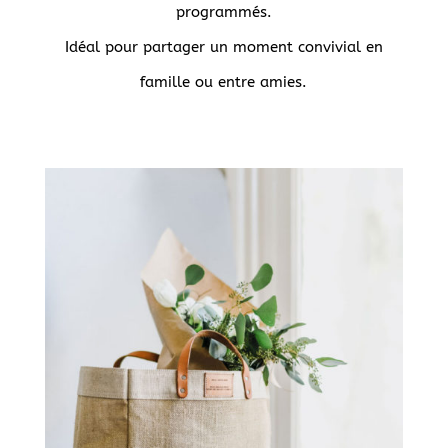
programmés.
Idéal pour partager un moment convivial en
famille ou entre amies.