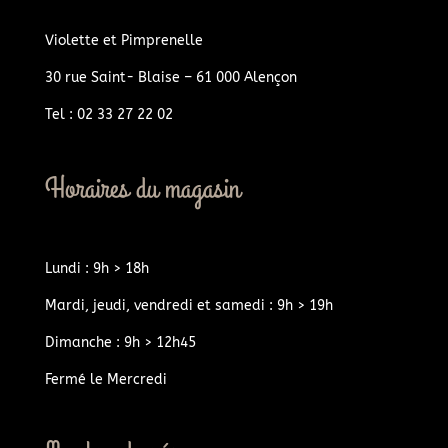
Violette et Pimprenelle
30 rue Saint- Blaise – 61 000 Alençon
Tel : 02 33 27 22 02
Horaires du magasin
Lundi : 9h > 18h
Mardi, jeudi, vendredi et samedi : 9h > 19h
Dimanche : 9h > 12h45
Fermé le Mercredi