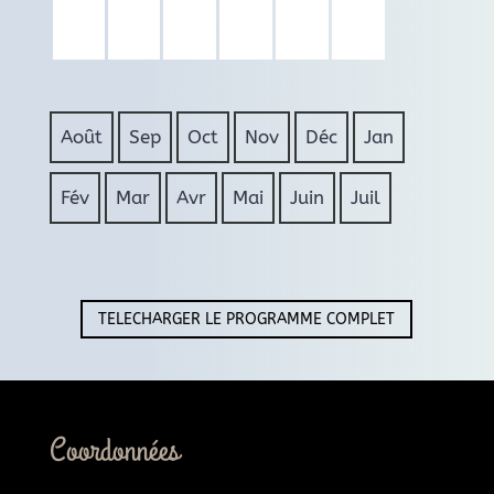
Août
Sep
Oct
Nov
Déc
Jan
Fév
Mar
Avr
Mai
Juin
Juil
TELECHARGER LE PROGRAMME COMPLET
Coordonnées