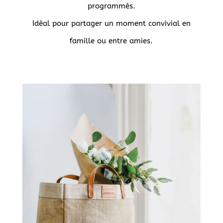
programmés.
Idéal pour partager un moment convivial en
famille ou entre amies.