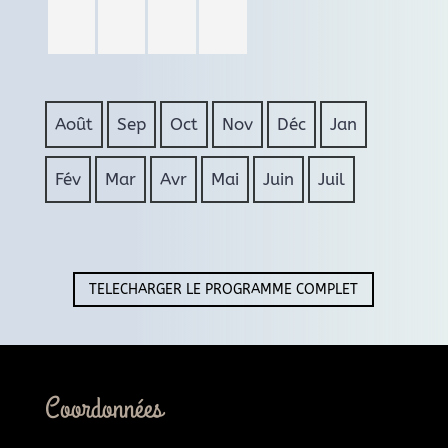
Août
Sep
Oct
Nov
Déc
Jan
Fév
Mar
Avr
Mai
Juin
Juil
TELECHARGER LE PROGRAMME COMPLET
Coordonnées