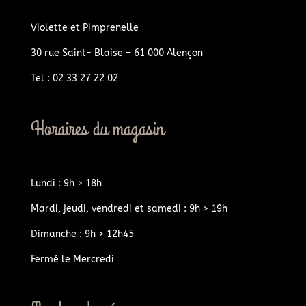
Violette et Pimprenelle
30 rue Saint- Blaise – 61 000 Alençon
Tel : 02 33 27 22 02
Horaires du magasin
Lundi : 9h > 18h
Mardi, jeudi, vendredi et samedi : 9h > 19h
Dimanche : 9h > 12h45
Fermé le Mercredi