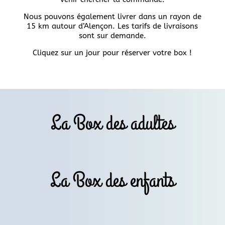
Nous pouvons également livrer dans un rayon de
15 km autour d’Alençon. Les tarifs de livraisons
sont sur demande.
Cliquez sur un jour pour réserver votre box !
La Box des adultes
La Box des enfants