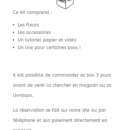
Ce kit comprend :
Les fleurs
Les accessoires
Un tutoriel papier et vidéo
Un live pour certaines boxs !
Il est possible de commander sa box 3 jours
avant de venir la chercher en magasin ou sa
livraison.
La réservation se fait sur notre site ou par
téléphone et son paiement directement en