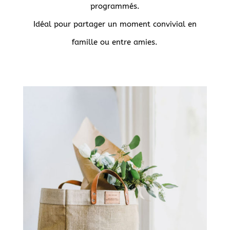
programmés.
Idéal pour partager un moment convivial en
famille ou entre amies.