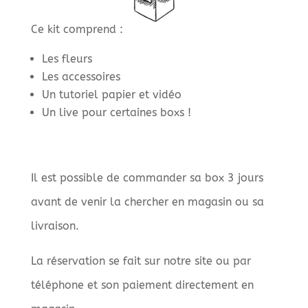
Ce kit comprend :
Les fleurs
Les accessoires
Un tutoriel papier et vidéo
Un live pour certaines boxs !
Il est possible de commander sa box 3 jours
avant de venir la chercher en magasin ou sa
livraison.
La réservation se fait sur notre site ou par
téléphone et son paiement directement en