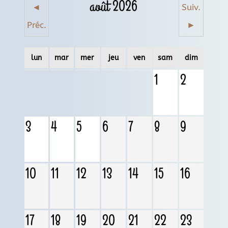
août 2026
◄
Suiv.
Préc.
►
lun
mar
mer
jeu
ven
sam
dim
1
2
3
4
5
6
7
8
9
10
11
12
13
14
15
16
17
18
19
20
21
22
23