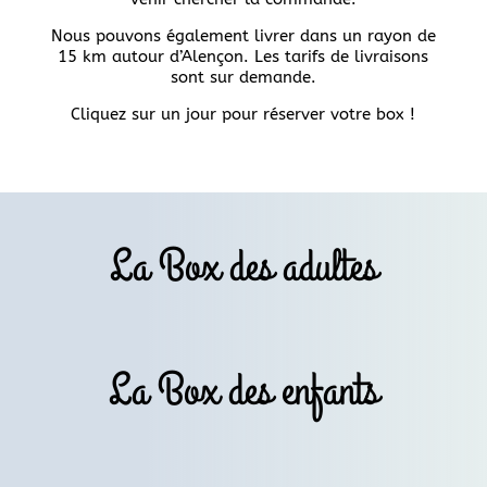
Nous pouvons également livrer dans un rayon de
15 km autour d’Alençon. Les tarifs de livraisons
sont sur demande.
Cliquez sur un jour pour réserver votre box !
La Box des adultes
La Box des enfants