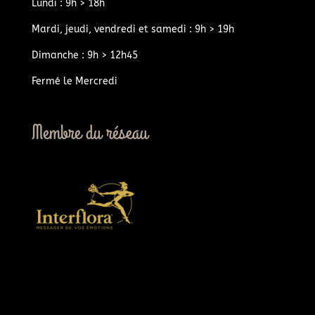
Lundi : 9h > 18h
Mardi, jeudi, vendredi et samedi : 9h > 19h
Dimanche : 9h > 12h45
Fermé le Mercredi
Membre du réseau