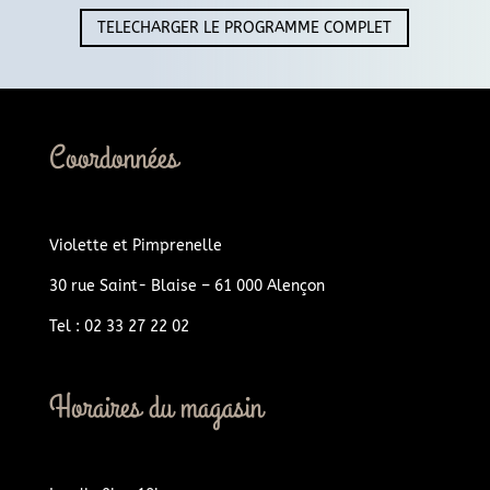
TELECHARGER LE PROGRAMME COMPLET
Coordonnées
Violette et Pimprenelle
30 rue Saint- Blaise – 61 000 Alençon
Tel : 02 33 27 22 02
Horaires du magasin