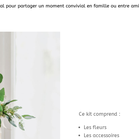
éal pour partager un moment convivial en famille ou entre ami
Ce kit comprend :
Les fleurs
Les accessoires