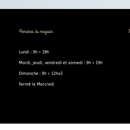
Horaires du magasin
Lundi : 9h > 18h
Mardi, jeudi, vendredi et samedi : 9h > 19h
Dimanche : 9h > 12h45
Fermé le Mercredi