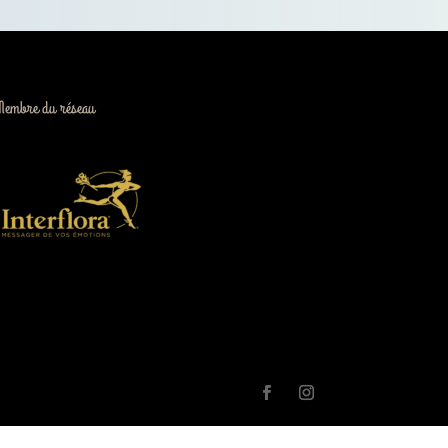
Membre du réseau