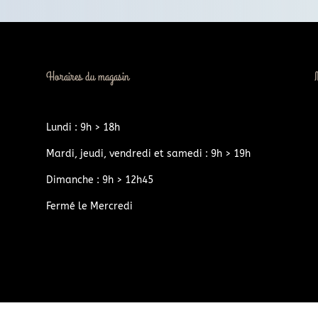
Horaires du magasin
Lundi : 9h > 18h
Mardi, jeudi, vendredi et samedi : 9h > 19h
Dimanche : 9h > 12h45
Fermé le Mercredi