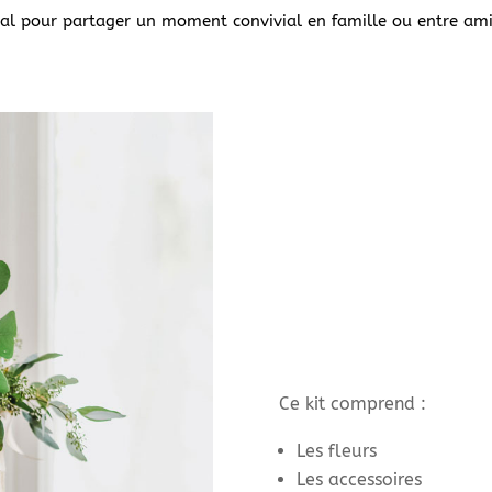
éal pour partager un moment convivial en famille ou entre ami
Ce kit comprend :
Les fleurs
Les accessoires