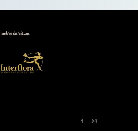
Membre du réseau