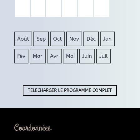
Août
Sep
Oct
Nov
Déc
Jan
Fév
Mar
Avr
Mai
Juin
Juil
TELECHARGER LE PROGRAMME COMPLET
Coordonnées