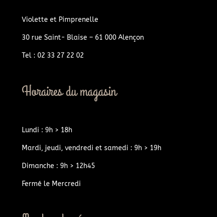
Violette et Pimprenelle
30 rue Saint- Blaise – 61 000 Alençon
Tel : 02 33 27 22 02
Horaires du magasin
Lundi : 9h > 18h
Mardi, jeudi, vendredi et samedi : 9h > 19h
Dimanche : 9h > 12h45
Fermé le Mercredi