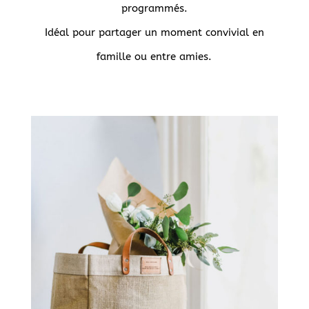
programmés.
Idéal pour partager un moment convivial en
famille ou entre amies.