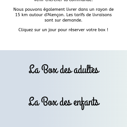
Nous pouvons également livrer dans un rayon de
15 km autour d’Alençon. Les tarifs de livraisons
sont sur demande.
Cliquez sur un jour pour réserver votre box !
La Box des adultes
La Box des enfants