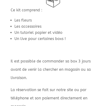
Ce kit comprend :
Les fleurs
Les accessoires
Un tutoriel papier et vidéo
Un live pour certaines boxs !
Il est possible de commander sa box 3 jours
avant de venir la chercher en magasin ou sa
livraison.
La réservation se fait sur notre site ou par
téléphone et son paiement directement en