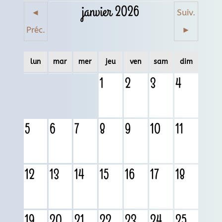
janvier 2026
◄
Suiv.
Préc.
►
lun
mar
mer
jeu
ven
sam
dim
1
2
3
4
5
6
7
8
9
10
11
12
13
14
15
16
17
18
19
20
21
22
23
24
25