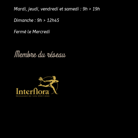
Mardi, jeudi, vendredi et samedi : 9h > 19h
Dimanche : 9h > 12h45
Fermé le Mercredi
Membre du réseau