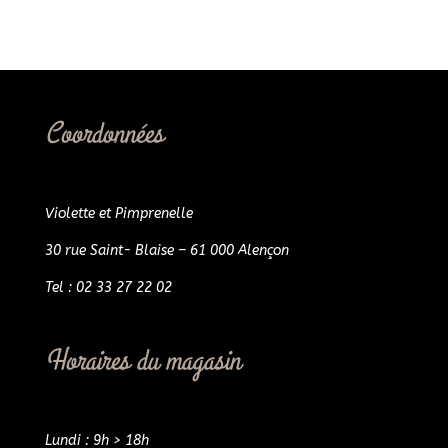
Coordonnées
Violette et Pimprenelle
30 rue Saint- Blaise – 61 000 Alençon
Tel : 02 33 27 22 02
Horaires du magasin
Lundi : 9h > 18h