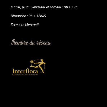
Mardi, jeudi, vendredi et samedi : 9h > 19h
Dimanche : 9h > 12h45
Fermé le Mercredi
Membre du réseau