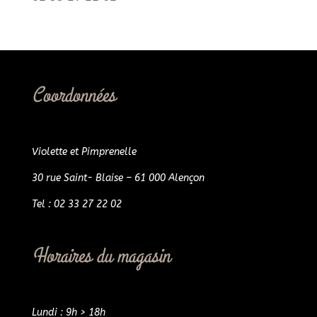
Coordonnées
Violette et Pimprenelle
30 rue Saint- Blaise – 61 000 Alençon
Tel : 02 33 27 22 02
Horaires du magasin
Lundi : 9h > 18h