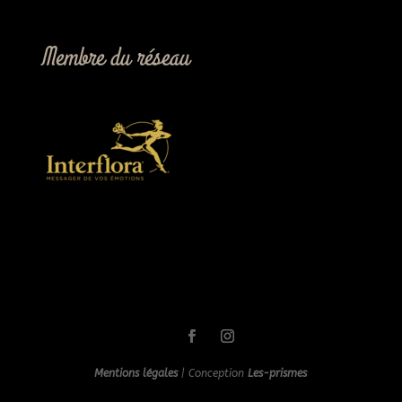
Membre du réseau
Mentions légales
| Conception
Les-prismes