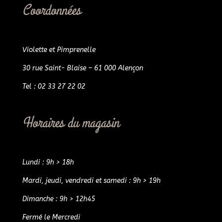
Coordonnées
Violette et Pimprenelle
30 rue Saint- Blaise – 61 000 Alençon
Tel : 02 33 27 22 02
Horaires du magasin
Lundi : 9h > 18h
Mardi, jeudi, vendredi et samedi : 9h > 19h
Dimanche : 9h > 12h45
Fermé le Mercredi