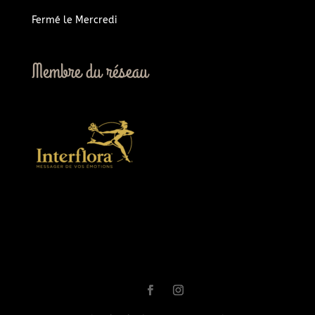
Fermé le Mercredi
Membre du réseau