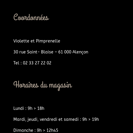
Coordonnées
Violette et Pimprenelle
30 rue Saint- Blaise – 61 000 Alençon
Tel : 02 33 27 22 02
Horaires du magasin
Lundi : 9h > 18h
Mardi, jeudi, vendredi et samedi : 9h > 19h
Dimanche : 9h > 12h45