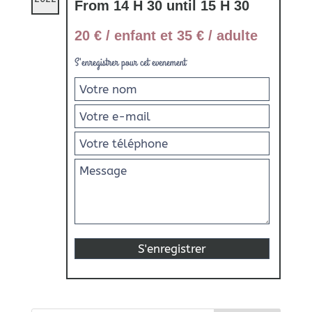
From 14 H 30 until 15 H 30
20 € / enfant et 35 € / adulte
S'enregistrer pour cet evenement