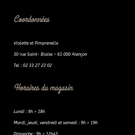
Coordonnées
Violette et Pimprenelle
30 rue Saint- Blaise – 61 000 Alençon
Tel : 02 33 27 22 02
Horaires du magasin
Lundi : 9h > 18h
Mardi, jeudi, vendredi et samedi : 9h > 19h
Dimanche : 9h > 12h45