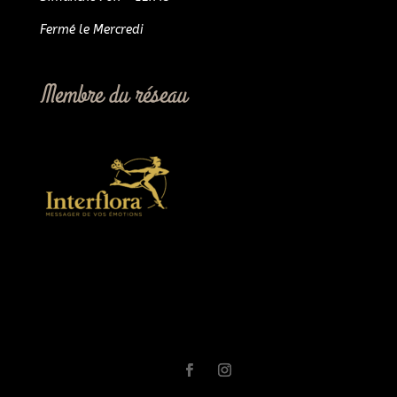
Fermé le Mercredi
Membre du réseau