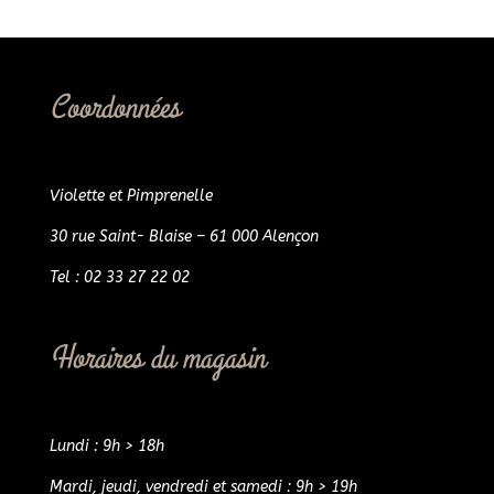
Coordonnées
Violette et Pimprenelle
30 rue Saint- Blaise – 61 000 Alençon
Tel : 02 33 27 22 02
Horaires du magasin
Lundi : 9h > 18h
Mardi, jeudi, vendredi et samedi : 9h > 19h