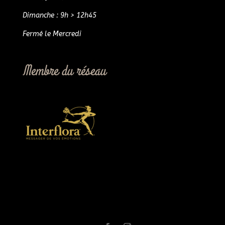
Dimanche : 9h > 12h45
Fermé le Mercredi
Membre du réseau