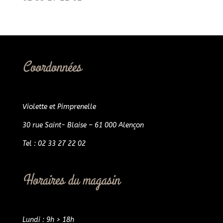
Coordonnées
Violette et Pimprenelle
30 rue Saint- Blaise – 61 000 Alençon
Tel : 02 33 27 22 02
Horaires du magasin
Lundi : 9h > 18h