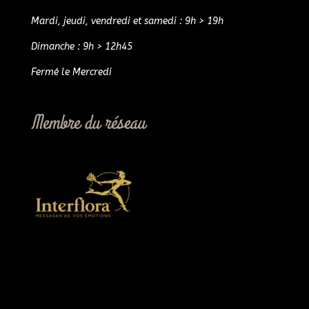
Mardi, jeudi, vendredi et samedi : 9h > 19h
Dimanche : 9h > 12h45
Fermé le Mercredi
Membre du réseau