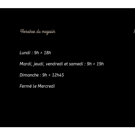
Horaires du magasin
Lundi : 9h > 18h
Mardi, jeudi, vendredi et samedi : 9h > 19h
Dimanche : 9h > 12h45
Fermé le Mercredi