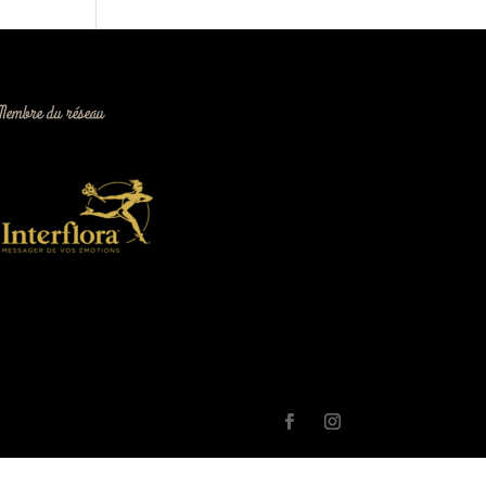
Membre du réseau