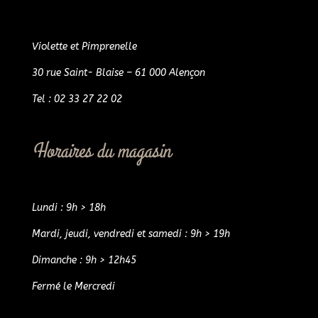
Violette et Pimprenelle
30 rue Saint- Blaise – 61 000 Alençon
Tel : 02 33 27 22 02
Horaires du magasin
Lundi : 9h > 18h
Mardi, jeudi, vendredi et samedi : 9h > 19h
Dimanche : 9h > 12h45
Fermé le Mercredi