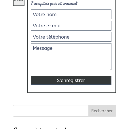
S'enregistrer pour cet evenement