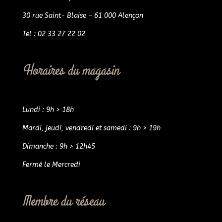
30 rue Saint- Blaise – 61 000 Alençon
Tel : 02 33 27 22 02
Horaires du magasin
Lundi : 9h > 18h
Mardi, jeudi, vendredi et samedi : 9h > 19h
Dimanche : 9h > 12h45
Fermé le Mercredi
Membre du réseau