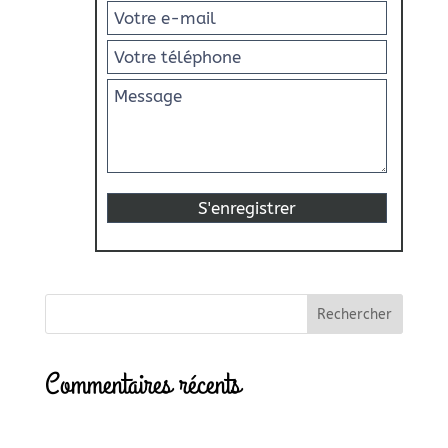
Commentaires récents