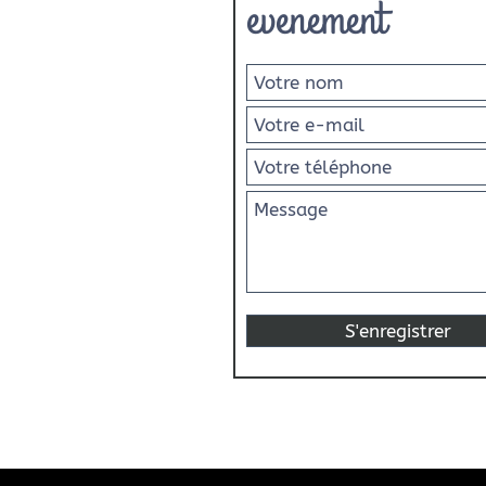
evenement