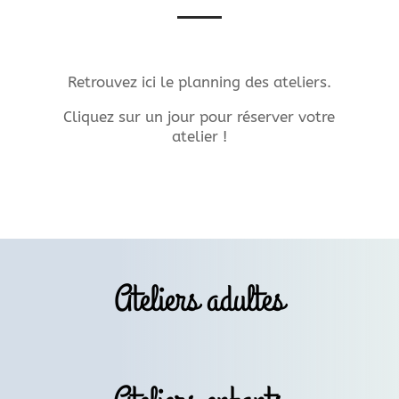
Retrouvez ici le planning des ateliers.
Cliquez sur un jour pour réserver votre
atelier !
Ateliers adultes