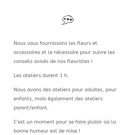
Nous vous fournissons les fleurs et
accessoires et le nécessaire pour suivre les
conseils avisés de nos fleuristes !
Les ateliers durent 1 h.
Nous avons des ateliers pour adultes, pour
enfants, mais également des ateliers
parent/enfant.
C’est un moment pour se faire plaisir où la
bonne humeur est de mise !