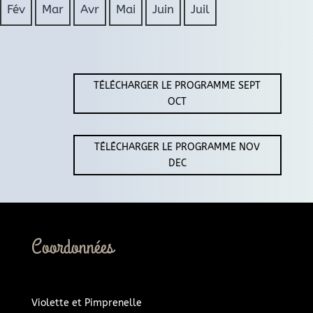
Fév
Mar
Avr
Mai
Juin
Juil
TÉLÉCHARGER LE PROGRAMME SEPT
OCT
TÉLÉCHARGER LE PROGRAMME NOV
DEC
Coordonnées
Violette et Pimprenelle