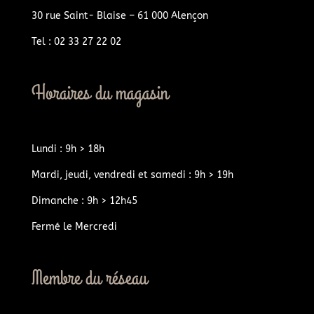
30 rue Saint- Blaise – 61 000 Alençon
Tel : 02 33 27 22 02
Horaires du magasin
Lundi : 9h > 18h
Mardi, jeudi, vendredi et samedi : 9h > 19h
Dimanche : 9h > 12h45
Fermé le Mercredi
Membre du réseau