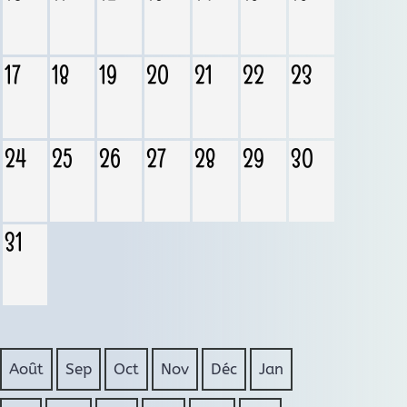
17
18
19
20
21
22
23
24
25
26
27
28
29
30
31
Août
Sep
Oct
Nov
Déc
Jan