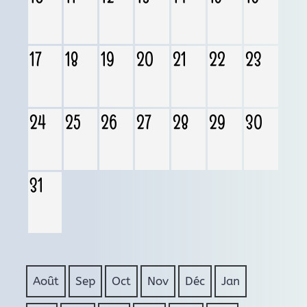
17
18
19
20
21
22
23
24
25
26
27
28
29
30
31
Août
Sep
Oct
Nov
Déc
Jan