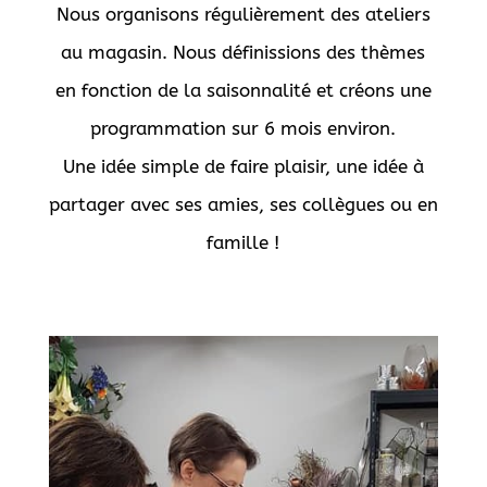
Nous organisons régulièrement des ateliers
au magasin. Nous définissions des thèmes
en fonction de la saisonnalité et créons une
programmation sur 6 mois environ.
Une idée simple de faire plaisir, une idée à
partager avec ses amies, ses collègues ou en
famille !