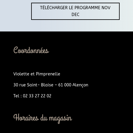
TÉLÉCHARGER LE PROGRAMME NOV
DEC
Coordonnées
Violette et Pimprenelle
30 rue Saint- Blaise – 61 000 Alençon
Tel : 02 33 27 22 02
Horaires du magasin