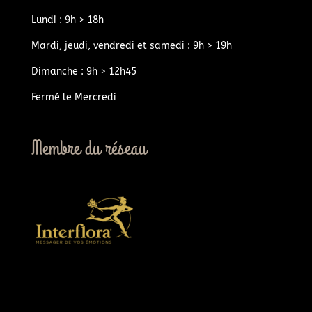
Lundi : 9h > 18h
Mardi, jeudi, vendredi et samedi : 9h > 19h
Dimanche : 9h > 12h45
Fermé le Mercredi
Membre du réseau