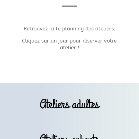
Retrouvez ici le planning des ateliers.
Cliquez sur un jour pour réserver votre
atelier !
Ateliers adultes