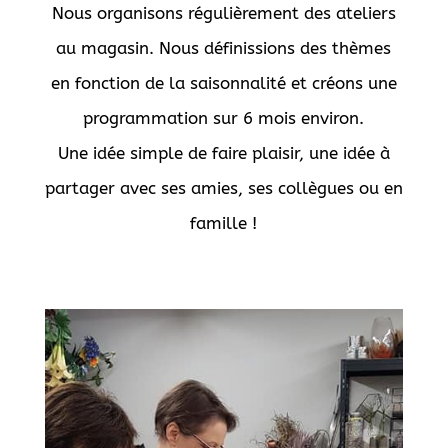
Nous organisons régulièrement des ateliers
au magasin. Nous définissions des thèmes
en fonction de la saisonnalité et créons une
programmation sur 6 mois environ.
Une idée simple de faire plaisir, une idée à
partager avec ses amies, ses collègues ou en
famille !