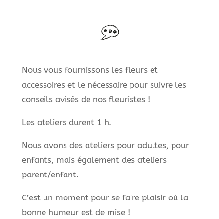
Nous vous fournissons les fleurs et
accessoires et le nécessaire pour suivre les
conseils avisés de nos fleuristes !
Les ateliers durent 1 h.
Nous avons des ateliers pour adultes, pour
enfants, mais également des ateliers
parent/enfant.
C’est un moment pour se faire plaisir où la
bonne humeur est de mise !