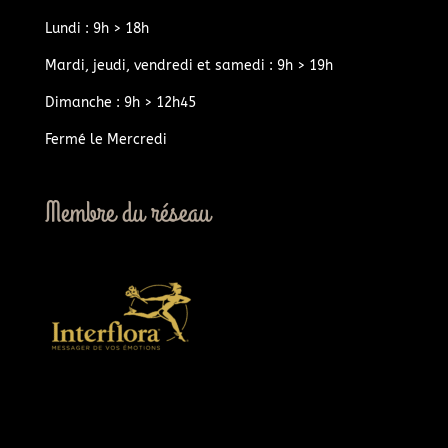
Lundi : 9h > 18h
Mardi, jeudi, vendredi et samedi : 9h > 19h
Dimanche : 9h > 12h45
Fermé le Mercredi
Membre du réseau