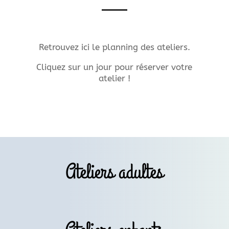
Retrouvez ici le planning des ateliers.
Cliquez sur un jour pour réserver votre
atelier !
Ateliers adultes