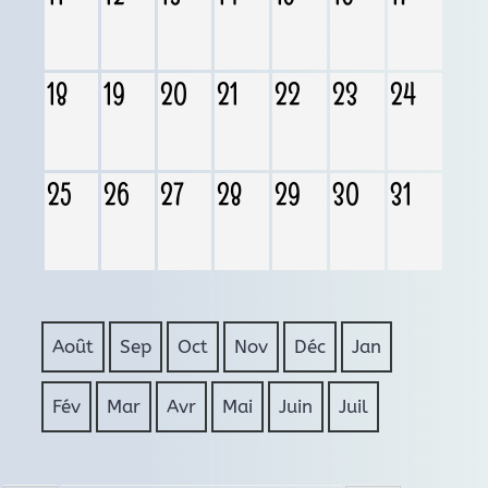
18
19
20
21
22
23
24
25
26
27
28
29
30
31
Août
Sep
Oct
Nov
Déc
Jan
Fév
Mar
Avr
Mai
Juin
Juil