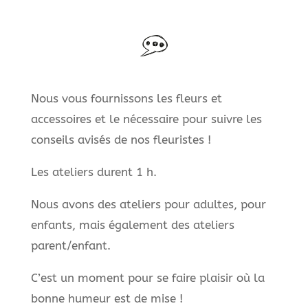
Nous vous fournissons les fleurs et
accessoires et le nécessaire pour suivre les
conseils avisés de nos fleuristes !
Les ateliers durent 1 h.
Nous avons des ateliers pour adultes, pour
enfants, mais également des ateliers
parent/enfant.
C’est un moment pour se faire plaisir où la
bonne humeur est de mise !