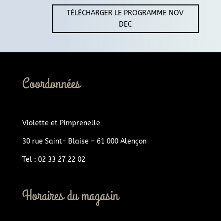
TÉLÉCHARGER LE PROGRAMME NOV
DEC
Coordonnées
Violette et Pimprenelle
30 rue Saint- Blaise – 61 000 Alençon
Tel : 02 33 27 22 02
Horaires du magasin