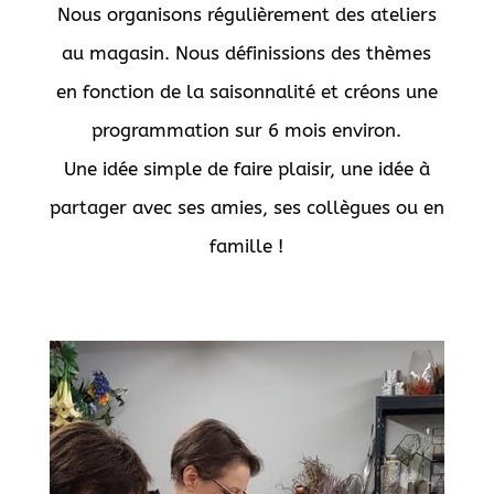
Nous organisons régulièrement des ateliers
au magasin. Nous définissions des thèmes
en fonction de la saisonnalité et créons une
programmation sur 6 mois environ.
Une idée simple de faire plaisir, une idée à
partager avec ses amies, ses collègues ou en
famille !