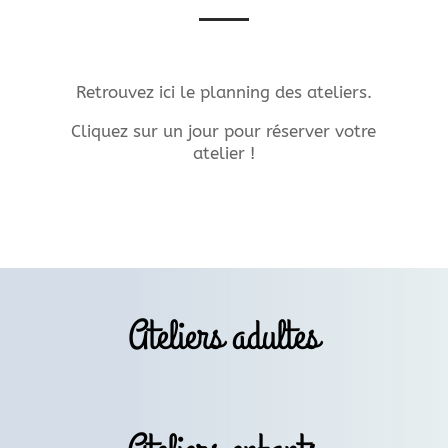
Retrouvez ici le planning des ateliers.
Cliquez sur un jour pour réserver votre
atelier !
Ateliers adultes