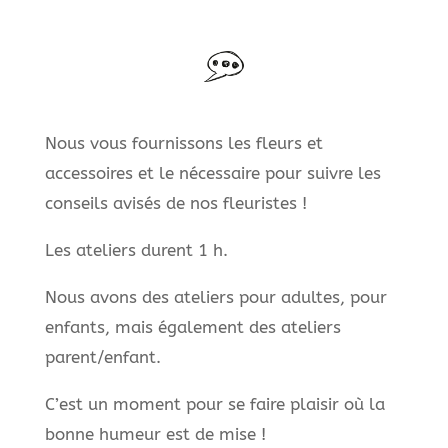
Nous vous fournissons les fleurs et
accessoires et le nécessaire pour suivre les
conseils avisés de nos fleuristes !
Les ateliers durent 1 h.
Nous avons des ateliers pour adultes, pour
enfants, mais également des ateliers
parent/enfant.
C’est un moment pour se faire plaisir où la
bonne humeur est de mise !