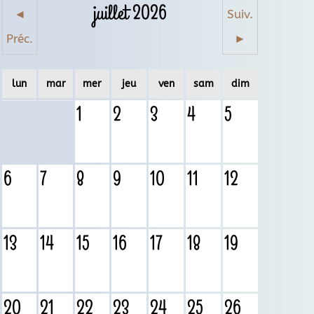
juillet 2026
◄
Suiv.
Préc.
►
lun
mar
mer
jeu
ven
sam
dim
1
2
3
4
5
6
7
8
9
10
11
12
13
14
15
16
17
18
19
20
21
22
23
24
25
26