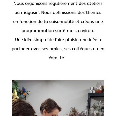
Nous organisons régulièrement des ateliers
au magasin. Nous définissions des thèmes
en fonction de la saisonnalité et créons une
programmation sur 6 mois environ.
Une idée simple de faire plaisir, une idée à
partager avec ses amies, ses collègues ou en
famille !