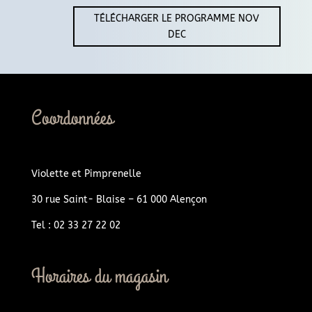
TÉLÉCHARGER LE PROGRAMME NOV
DEC
Coordonnées
Violette et Pimprenelle
30 rue Saint- Blaise – 61 000 Alençon
Tel : 02 33 27 22 02
Horaires du magasin