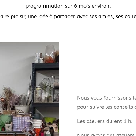
programmation sur 6 mois environ.
aire plaisir, une idée à partager avec ses amies, ses coll
Nous vous fournissons le
pour suivre les conseils 
Les ateliers durent 1 h.
Nous avons des ateliers