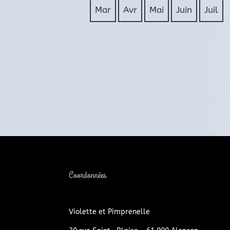
Mar
Avr
Mai
Juin
Juil
Coordonnées
Violette et Pimprenelle