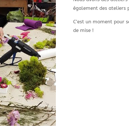
également des ateliers 
C’est un moment pour se
de mise !