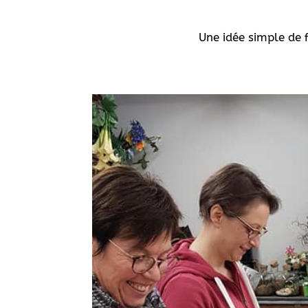
Une idée simple de f