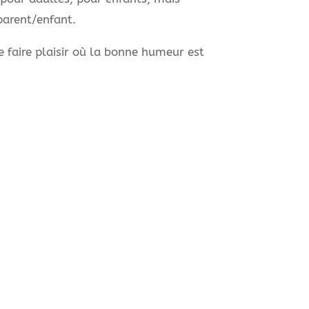
parent/enfant.
 faire plaisir où la bonne humeur est