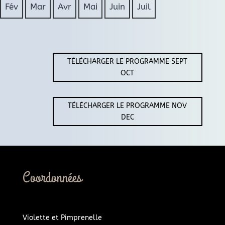
Fév
Mar
Avr
Mai
Juin
Juil
TÉLÉCHARGER LE PROGRAMME SEPT
OCT
TÉLÉCHARGER LE PROGRAMME NOV
DEC
Coordonnées
Violette et Pimprenelle