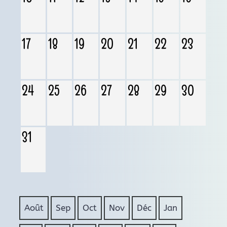
17
18
19
20
21
22
23
24
25
26
27
28
29
30
31
Août
Sep
Oct
Nov
Déc
Jan