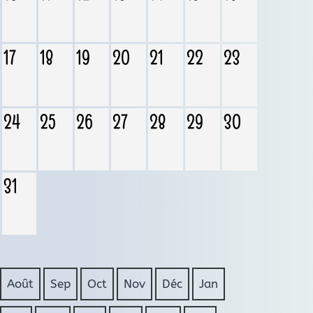
17
18
19
20
21
22
23
24
25
26
27
28
29
30
31
Août
Sep
Oct
Nov
Déc
Jan