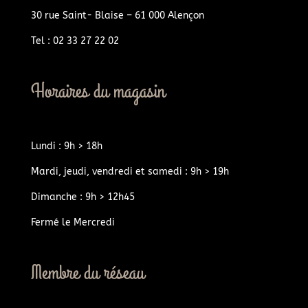
30 rue Saint- Blaise – 61 000 Alençon
Tel : 02 33 27 22 02
Horaires du magasin
Lundi : 9h > 18h
Mardi, jeudi, vendredi et samedi : 9h > 19h
Dimanche : 9h > 12h45
Fermé le Mercredi
Membre du réseau