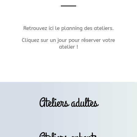
Retrouvez ici le planning des ateliers.
Cliquez sur un jour pour réserver votre
atelier !
Ateliers adultes