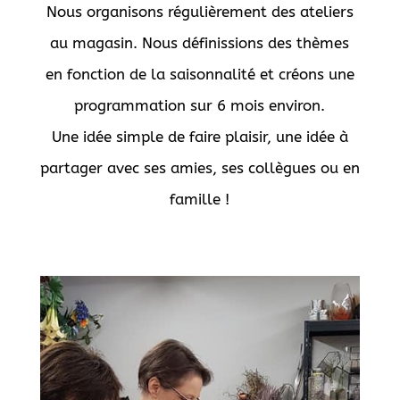
Nous organisons régulièrement des ateliers
au magasin. Nous définissions des thèmes
en fonction de la saisonnalité et créons une
programmation sur 6 mois environ.
Une idée simple de faire plaisir, une idée à
partager avec ses amies, ses collègues ou en
famille !