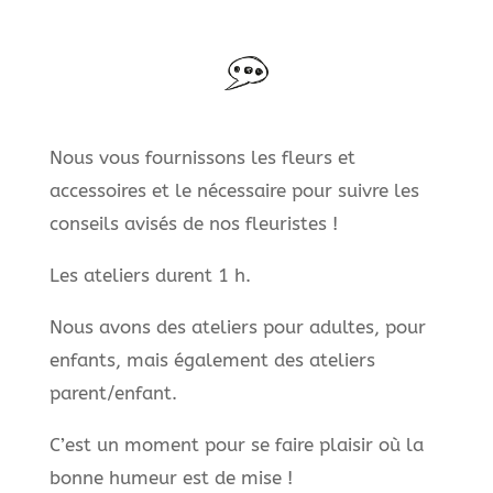
Nous vous fournissons les fleurs et
accessoires et le nécessaire pour suivre les
conseils avisés de nos fleuristes !
Les ateliers durent 1 h.
Nous avons des ateliers pour adultes, pour
enfants, mais également des ateliers
parent/enfant.
C’est un moment pour se faire plaisir où la
bonne humeur est de mise !